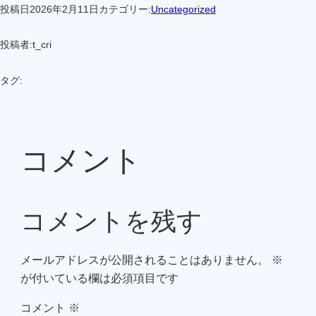
投稿日
2026年2月11日
カテゴリー:
Uncategorized
投稿者:
t_cri
タグ:
コメント
コメントを残す
メールアドレスが公開されることはありません。
※
が付いている欄は必須項目です
コメント
※