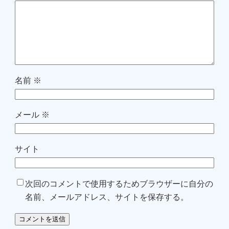
名前
※
メール
※
サイト
次回のコメントで使用するためブラウザーに自分の
名前、メールアドレス、サイトを保存する。