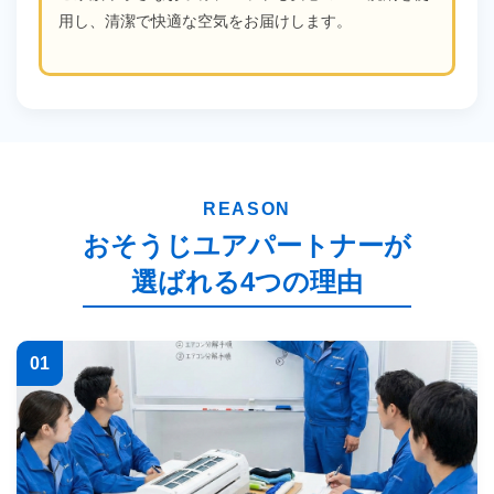
用し、清潔で快適な空気をお届けします。
REASON
おそうじユアパートナーが
選ばれる4つの理由
01