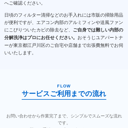
へご確認ください。
日頃のフィルター清掃などのお手入れには市販の掃除用品
が便利ですが、エアコン内部のアルミフィンや送風ファン
にこびりついたカビの除去など、
ご自身では難しい内部の
おそうじユアパートナ
分解洗浄はプロにお任せください。
ーが東京都江戸川区のご自宅や店舗まで出張費無料でお伺
いいたします。
FLOW
サービスご利用までの流れ
お問い合わせから作業完了まで、シンプルでスムーズな流れ
です。