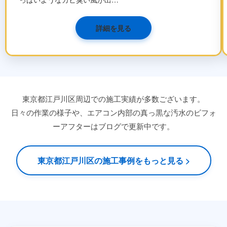
詳細を見る
東京都江戸川区周辺での施工実績が多数ございます。
日々の作業の様子や、エアコン内部の真っ黒な汚水のビフォ
ーアフターはブログで更新中です。
東京都江戸川区の施工事例をもっと見る >