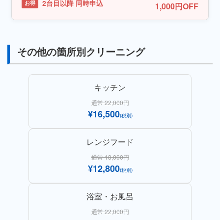
2台目以降 同時申込
お得
1,000円OFF
その他の箇所別クリーニング
キッチン
通常 22,000円
¥16,500
(税別)
レンジフード
通常 18,000円
¥12,800
(税別)
浴室・お風呂
通常 22,000円