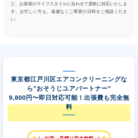
ど、お客様のライフスタイルに合わせて柔軟に対応いたしま
す。お忙しい方も、遠慮なくご希望の日時をご相談くださ
い。
東京都江戸川区エアコンクリーニングな
ら”おそうじユアパートナー”
9,800円〜即日対応可能！出張費も完全無
料
★
★