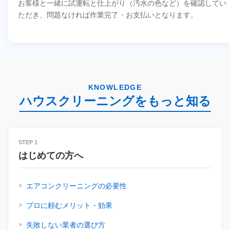
お客様と一緒に試運転と仕上がり（汚水の色など）を確認してい
ただき、問題なければ作業完了・お支払いとなります。
KNOWLEDGE
ハウスクリーニングをもっと知る
STEP 1
はじめての方へ
エアコンクリーニングの必要性
プロに頼むメリット・効果
失敗しない業者の選び方