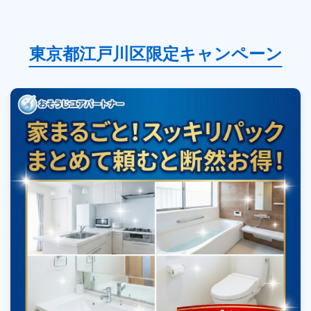
東京都江戸川区限定キャンペーン