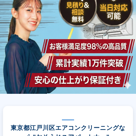
東京都江戸川区エアコンクリーニングな