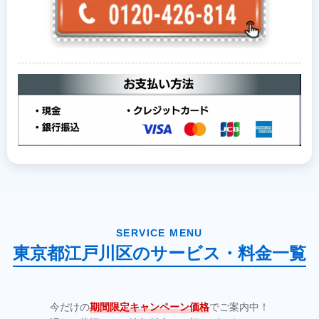
SERVICE MENU
東京都江戸川区のサービス・料金一覧
今だけの
期間限定キャンペーン価格
でご案内中！