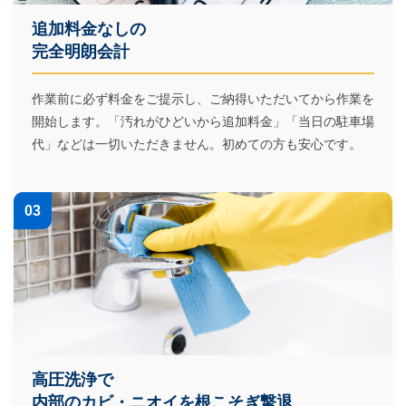
追加料金なしの
完全明朗会計
作業前に必ず料金をご提示し、ご納得いただいてから作業を
開始します。「汚れがひどいから追加料金」「当日の駐車場
代」などは一切いただきません。初めての方も安心です。
03
高圧洗浄で
内部のカビ・ニオイを根こそぎ撃退