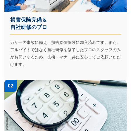
損害保険完備＆
自社研修のプロ
万が一の事故に備え、損害賠償保険に加入済みです。また、
アルバイトではなく自社研修を修了したプロのスタッフのみ
がお伺いするため、技術・マナー共に安心してご依頼いただ
けます。
02