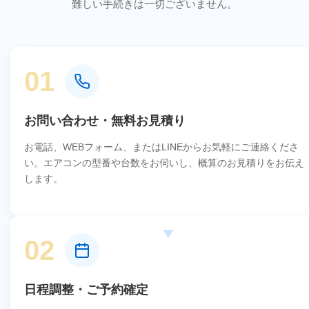
難しい手続きは一切ございません。
01
お問い合わせ・無料お見積り
お電話、WEBフォーム、またはLINEからお気軽にご連絡くださ
い。エアコンの型番や台数をお伺いし、概算のお見積りをお伝え
します。
02
日程調整・ご予約確定