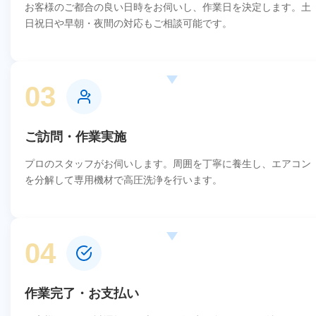
お客様のご都合の良い日時をお伺いし、作業日を決定します。土
日祝日や早朝・夜間の対応もご相談可能です。
03
ご訪問・作業実施
プロのスタッフがお伺いします。周囲を丁寧に養生し、エアコン
を分解して専用機材で高圧洗浄を行います。
04
作業完了・お支払い