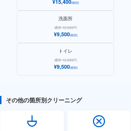
¥15,400
(税別)
洗面所
通常 12,000円
¥9,500
(税別)
トイレ
通常 12,000円
¥9,500
(税別)
その他の箇所別クリーニング