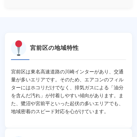
宮前区の地域特性
宮前区は東名高速道路の川崎インターがあり、交通
量が多いエリアです。そのため、エアコンのフィル
ターにはホコリだけでなく、排気ガスによる「油分
を含んだ汚れ」が付着しやすい傾向があります。ま
た、鷺沼や宮前平といった起伏の多いエリアでも、
地域密着のスピード対応を心がけています。