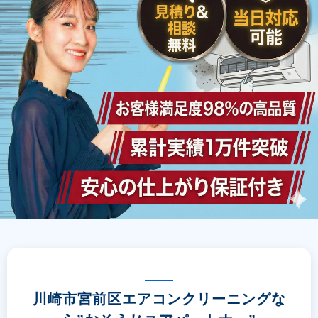
川崎市宮前区エアコンクリーニングな