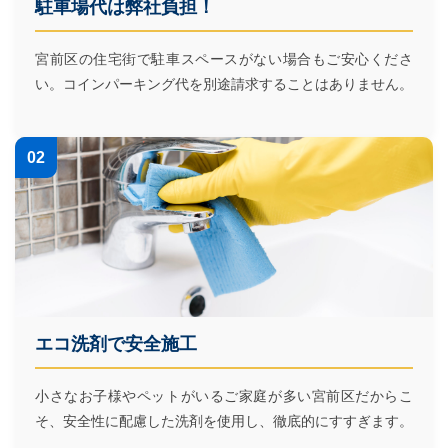
駐車場代は弊社負担！
宮前区の住宅街で駐車スペースがない場合もご安心くださ
い。コインパーキング代を別途請求することはありません。
02
エコ洗剤で安全施工
小さなお子様やペットがいるご家庭が多い宮前区だからこ
そ、安全性に配慮した洗剤を使用し、徹底的にすすぎます。