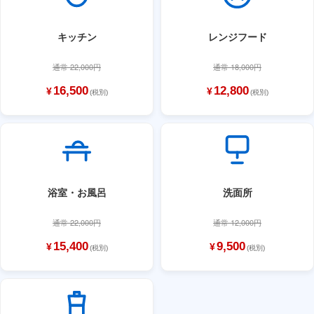
キッチン
レンジフード
通常 22,000円
通常 18,000円
16,500
12,800
¥
¥
(税別)
(税別)
浴室・お風呂
洗面所
通常 22,000円
通常 12,000円
15,400
9,500
¥
¥
(税別)
(税別)