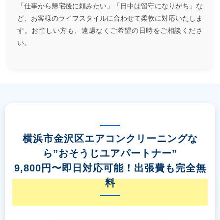
「仕事から帰宅後に頼みたい」「日中は留守になりがち」な
ど、お客様のライフスタイルに合わせて柔軟に対応いたしま
す。お忙しい方も、遠慮なくご希望の日時をご相談くださ
い。
横浜市金沢区エアコンクリーニングな
ら”おそうじユアパートナー”
9,800円〜即日対応可能！出張費も完全無
料