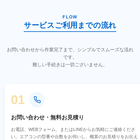
FLOW
サービスご利用までの流れ
お問い合わせから作業完了まで、シンプルでスムーズな流れ
です。
難しい手続きは一切ございません。
01
お問い合わせ・無料お見積り
お電話、WEBフォーム、またはLINEからお気軽にご連絡くださ
い。エアコンの型番や台数をお伺いし、概算のお見積りをお伝え