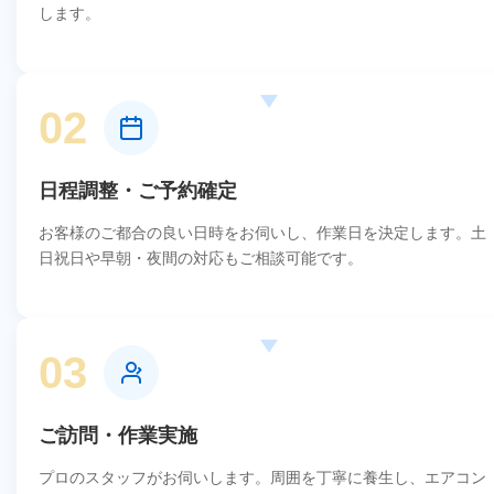
します。
02
日程調整・ご予約確定
お客様のご都合の良い日時をお伺いし、作業日を決定します。土
日祝日や早朝・夜間の対応もご相談可能です。
03
ご訪問・作業実施
プロのスタッフがお伺いします。周囲を丁寧に養生し、エアコン