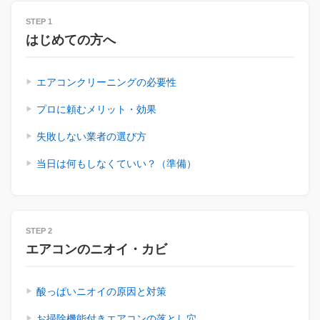
STEP 1
はじめての方へ
エアコンクリーニングの必要性
プロに頼むメリット・効果
失敗しない業者の選び方
当日は何もしなくていい？（準備）
STEP 2
エアコンのニオイ・カビ
酸っぱいニオイの原因と対策
お掃除機能付きエアコンの落とし穴