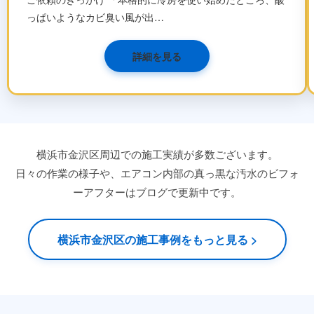
っぱいようなカビ臭い風が出…
詳細を見る
横浜市金沢区周辺での施工実績が多数ございます。
日々の作業の様子や、エアコン内部の真っ黒な汚水のビフォ
ーアフターはブログで更新中です。
横浜市金沢区の施工事例をもっと見る >