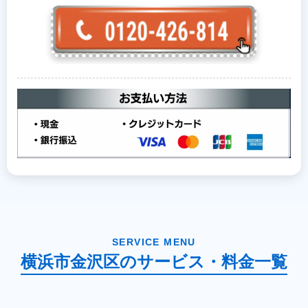
SERVICE MENU
横浜市金沢区のサービス・料金一覧