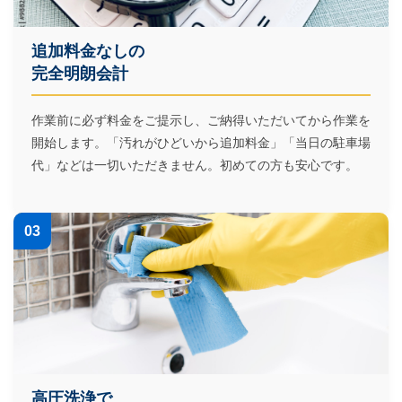
追加料金なしの
完全明朗会計
作業前に必ず料金をご提示し、ご納得いただいてから作業を
開始します。「汚れがひどいから追加料金」「当日の駐車場
代」などは一切いただきません。初めての方も安心です。
03
高圧洗浄で