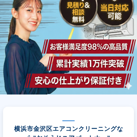
横浜市金沢区エアコンクリーニングな