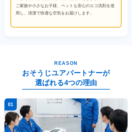
ご家族や小さなお子様、ペットも安心のエコ洗剤を使
用し、清潔で快適な空気をお届けします。
REASON
おそうじユアパートナーが
選ばれる4つの理由
01