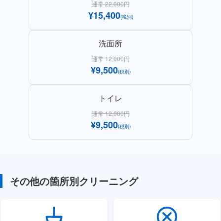
通常 22,000円
¥15,400
(税別)
洗面所
通常 12,000円
¥9,500
(税別)
トイレ
通常 12,000円
¥9,500
(税別)
その他の箇所別クリーニング