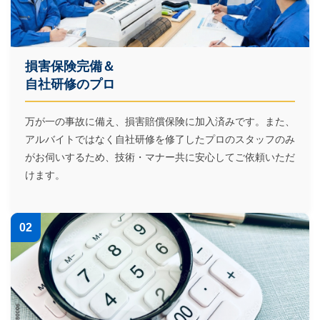
損害保険完備＆
自社研修のプロ
万が一の事故に備え、損害賠償保険に加入済みです。また、
アルバイトではなく自社研修を修了したプロのスタッフのみ
がお伺いするため、技術・マナー共に安心してご依頼いただ
けます。
02