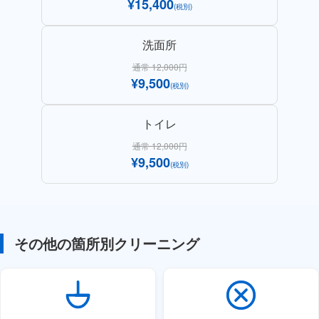
¥15,400
(税別)
洗面所
通常 12,000円
¥9,500
(税別)
トイレ
通常 12,000円
¥9,500
(税別)
その他の箇所別クリーニング