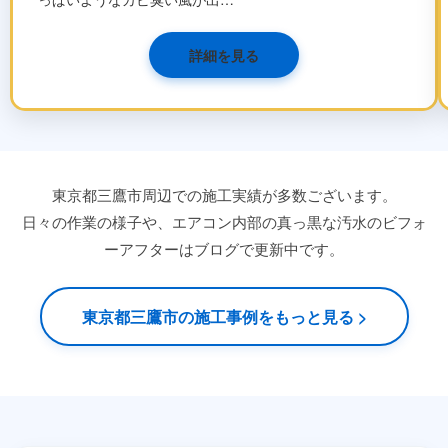
詳細を見る
東京都三鷹市周辺での施工実績が多数ございます。
日々の作業の様子や、エアコン内部の真っ黒な汚水のビフォ
ーアフターはブログで更新中です。
東京都三鷹市の施工事例をもっと見る >