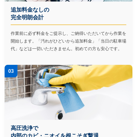
追加料金なしの
完全明朗会計
作業前に必ず料金をご提示し、ご納得いただいてから作業を
開始します。「汚れがひどいから追加料金」「当日の駐車場
代」などは一切いただきません。初めての方も安心です。
03
高圧洗浄で
内部のカビ・ニオイを根こそぎ撃退