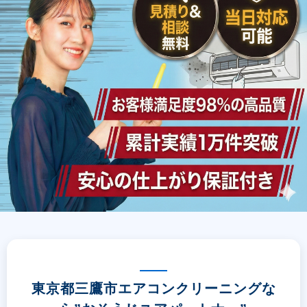
東京都三鷹市エアコンクリーニングな