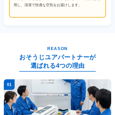
用し、清潔で快適な空気をお届けします。
REASON
おそうじユアパートナーが
選ばれる4つの理由
01