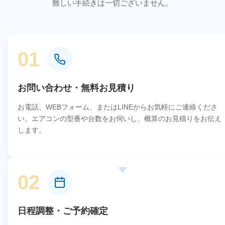
難しい手続きは一切ございません。
01
お問い合わせ・無料お見積り
お電話、WEBフォーム、またはLINEからお気軽にご連絡くださ
い。エアコンの型番や台数をお伺いし、概算のお見積りをお伝え
します。
02
日程調整・ご予約確定