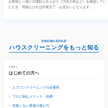
お客様と一緒に試運転と仕上がり（汚水の色など）を確認してい
ただき、問題なければ作業完了・お支払いとなります。
KNOWLEDGE
ハウスクリーニングをもっと知る
STEP 1
はじめての方へ
エアコンクリーニングの必要性
プロに頼むメリット・効果
失敗しない業者の選び方