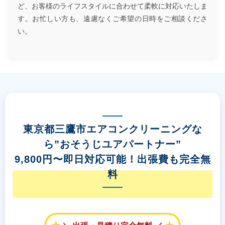
ど、お客様のライフスタイルに合わせて柔軟に対応いたしま
す。お忙しい方も、遠慮なくご希望の日時をご相談くださ
い。
東京都三鷹市エアコンクリーニングな
ら”おそうじユアパートナー”
9,800円〜即日対応可能！出張費も完全無
料
★
★