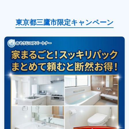
東京都三鷹市限定キャンペーン