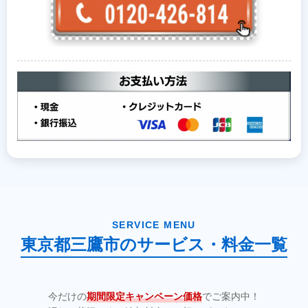
SERVICE MENU
東京都三鷹市のサービス・料金一覧
今だけの
期間限定キャンペーン価格
でご案内中！