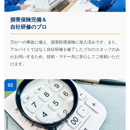
損害保険完備＆
自社研修のプロ
万が一の事故に備え、損害賠償保険に加入済みです。また、
アルバイトではなく自社研修を修了したプロのスタッフのみ
がお伺いするため、技術・マナー共に安心してご依頼いただ
けます。
02