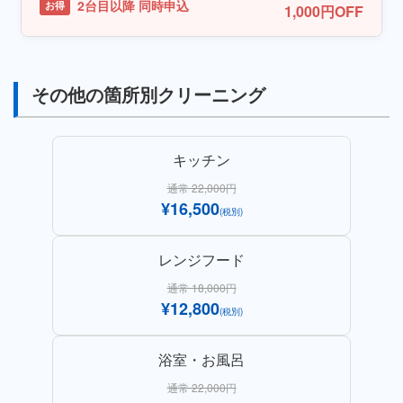
2台目以降 同時申込
お得
1,000円OFF
その他の箇所別クリーニング
キッチン
通常 22,000円
¥16,500
(税別)
レンジフード
通常 18,000円
¥12,800
(税別)
浴室・お風呂
通常 22,000円