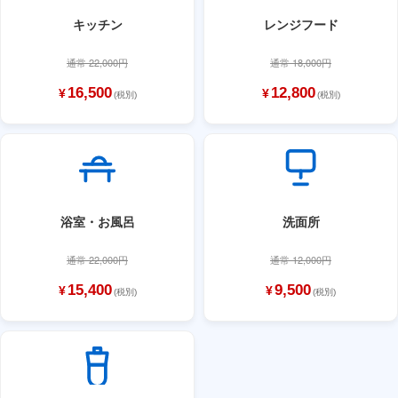
キッチン
レンジフード
通常 22,000円
通常 18,000円
16,500
12,800
¥
¥
(税別)
(税別)
浴室・お風呂
洗面所
通常 22,000円
通常 12,000円
15,400
9,500
¥
¥
(税別)
(税別)