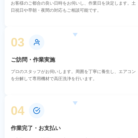
お客様のご都合の良い日時をお伺いし、作業日を決定します。土
日祝日や早朝・夜間の対応もご相談可能です。
03
ご訪問・作業実施
プロのスタッフがお伺いします。周囲を丁寧に養生し、エアコン
を分解して専用機材で高圧洗浄を行います。
04
作業完了・お支払い