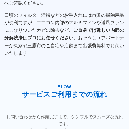
へご確認ください。
日頃のフィルター清掃などのお手入れには市販の掃除用品
が便利ですが、エアコン内部のアルミフィンや送風ファン
にこびりついたカビの除去など、
ご自身では難しい内部の
おそうじユアパートナ
分解洗浄はプロにお任せください。
ーが東京都三鷹市のご自宅や店舗まで出張費無料でお伺い
いたします。
FLOW
サービスご利用までの流れ
お問い合わせから作業完了まで、シンプルでスムーズな流れ
です。