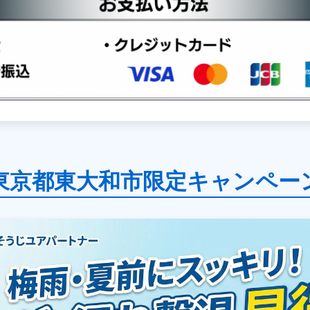
東京都東大和市限定キャンペー