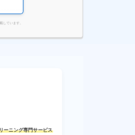
掲載しています。
リーニング専門サービス