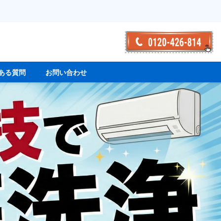
ある質問
お問い合わせ