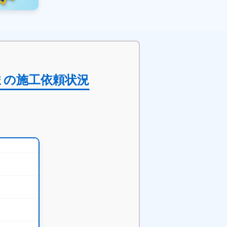
まの施工依頼状況