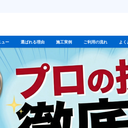
ニュー
選ばれる理由
施工実例
ご利用の流れ
よく