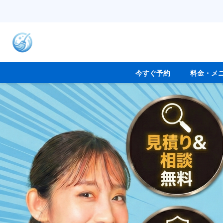
今すぐ予約
料金・メ