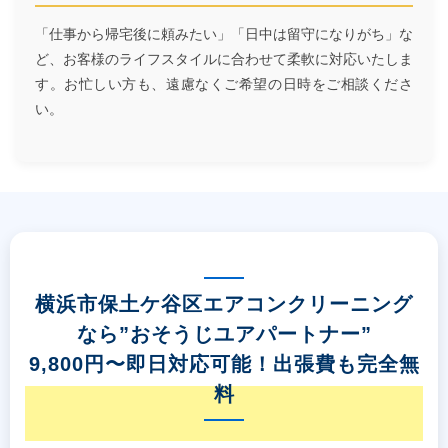
「仕事から帰宅後に頼みたい」「日中は留守になりがち」な
ど、お客様のライフスタイルに合わせて柔軟に対応いたしま
す。お忙しい方も、遠慮なくご希望の日時をご相談くださ
い。
横浜市保土ケ谷区エアコンクリーニング
なら”おそうじユアパートナー”
9,800円〜即日対応可能！出張費も完全無
料