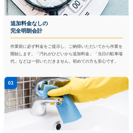
追加料金なしの
完全明朗会計
作業前に必ず料金をご提示し、ご納得いただいてから作業を
開始します。「汚れがひどいから追加料金」「当日の駐車場
代」などは一切いただきません。初めての方も安心です。
03