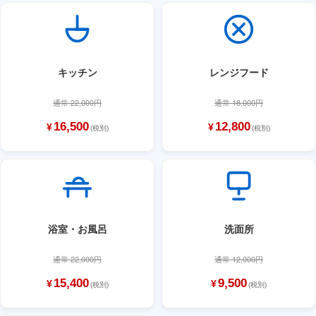
キッチン
レンジフード
通常 22,000円
通常 18,000円
16,500
12,800
¥
¥
(税別)
(税別)
浴室・お風呂
洗面所
通常 22,000円
通常 12,000円
15,400
9,500
¥
¥
(税別)
(税別)