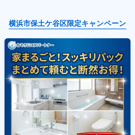
横浜市保土ケ谷区限定キャンペーン