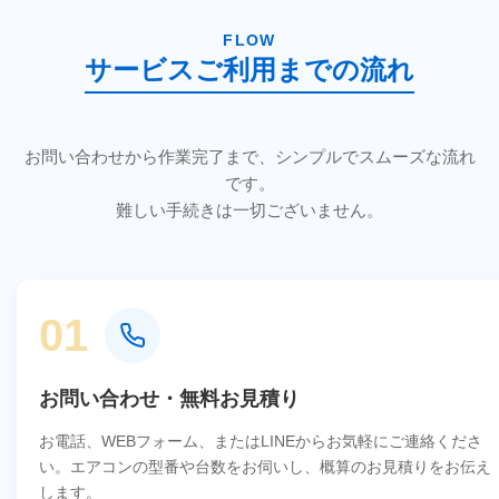
FLOW
サービスご利用までの流れ
お問い合わせから作業完了まで、シンプルでスムーズな流れ
です。
難しい手続きは一切ございません。
01
お問い合わせ・無料お見積り
お電話、WEBフォーム、またはLINEからお気軽にご連絡くださ
い。エアコンの型番や台数をお伺いし、概算のお見積りをお伝え
します。