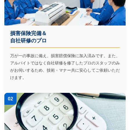
損害保険完備＆
自社研修のプロ
万が一の事故に備え、損害賠償保険に加入済みです。また、
アルバイトではなく自社研修を修了したプロのスタッフのみ
がお伺いするため、技術・マナー共に安心してご依頼いただ
けます。
02