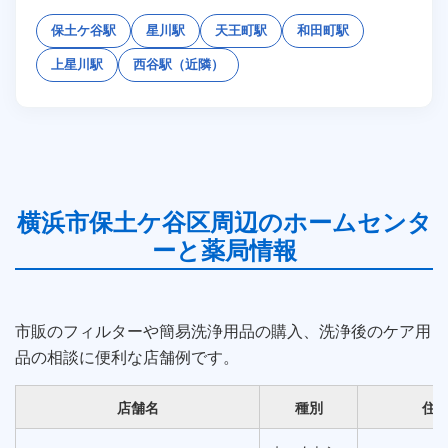
保土ケ谷駅
星川駅
天王町駅
和田町駅
上星川駅
西谷駅（近隣）
横浜市保土ケ谷区周辺のホームセンタ
ーと薬局情報
市販のフィルターや簡易洗浄用品の購入、洗浄後のケア用
品の相談に便利な店舗例です。
店舗名
種別
住