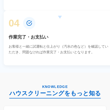
04
作業完了・お支払い
お客様と一緒に試運転と仕上がり（汚水の色など）を確認してい
ただき、問題なければ作業完了・お支払いとなります。
KNOWLEDGE
ハウスクリーニングをもっと知る