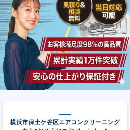
横浜市保土ケ谷区エアコンクリーニング