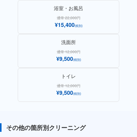
浴室・お風呂
通常 22,000円
¥15,400
(税別)
洗面所
通常 12,000円
¥9,500
(税別)
トイレ
通常 12,000円
¥9,500
(税別)
その他の箇所別クリーニング