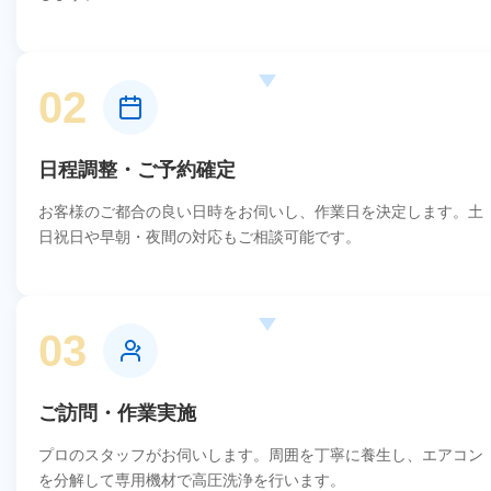
02
日程調整・ご予約確定
お客様のご都合の良い日時をお伺いし、作業日を決定します。土
日祝日や早朝・夜間の対応もご相談可能です。
03
ご訪問・作業実施
プロのスタッフがお伺いします。周囲を丁寧に養生し、エアコン
を分解して専用機材で高圧洗浄を行います。