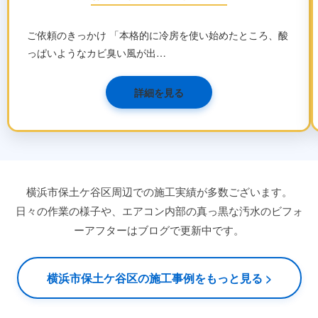
ご依頼のきっかけ 「本格的に冷房を使い始めたところ、酸
っぱいようなカビ臭い風が出…
詳細を見る
横浜市保土ケ谷区周辺での施工実績が多数ございます。
日々の作業の様子や、エアコン内部の真っ黒な汚水のビフォ
ーアフターはブログで更新中です。
横浜市保土ケ谷区の施工事例をもっと見る >