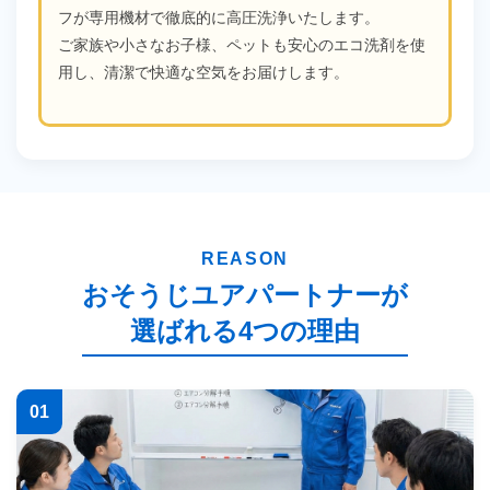
フが専用機材で徹底的に高圧洗浄いたします。
ご家族や小さなお子様、ペットも安心のエコ洗剤を使
用し、清潔で快適な空気をお届けします。
REASON
おそうじユアパートナーが
選ばれる4つの理由
01