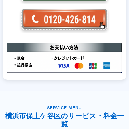
SERVICE MENU
横浜市保土ケ谷区のサービス・料金一
覧