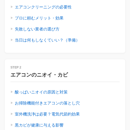
エアコンクリーニングの必要性
プロに頼むメリット・効果
失敗しない業者の選び方
当日は何もしなくていい？（準備）
STEP 2
エアコンのニオイ・カビ
酸っぱいニオイの原因と対策
お掃除機能付きエアコンの落とし穴
室外機洗浄は必要？電気代節約効果
黒カビが健康に与える影響