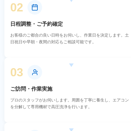
02
日程調整・ご予約確定
お客様のご都合の良い日時をお伺いし、作業日を決定します。土
日祝日や早朝・夜間の対応もご相談可能です。
03
ご訪問・作業実施
プロのスタッフがお伺いします。周囲を丁寧に養生し、エアコン
を分解して専用機材で高圧洗浄を行います。