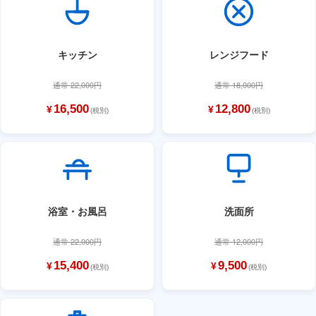
キッチン
レンジフード
通常 22,000円
通常 18,000円
16,500
12,800
¥
¥
(税別)
(税別)
浴室・お風呂
洗面所
通常 22,000円
通常 12,000円
15,400
9,500
¥
¥
(税別)
(税別)