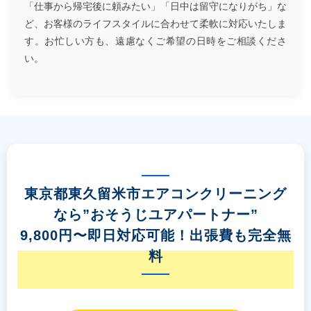
「仕事から帰宅後に頼みたい」「日中は留守になりがち」な
ど、お客様のライフスタイルに合わせて柔軟に対応いたしま
す。お忙しい方も、遠慮なくご希望の日時をご相談くださ
い。
東京都東久留米市エアコンクリーニング
なら”おそうじユアパートナー”
9,800円〜即日対応可能！出張費も完全無
料