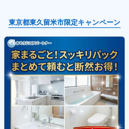
東京都東久留米市限定キャンペーン