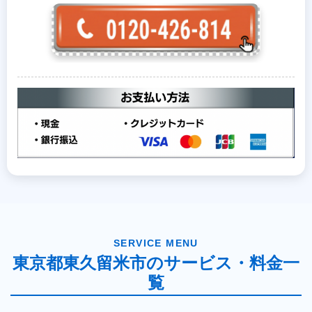
SERVICE MENU
東京都東久留米市のサービス・料金一
覧