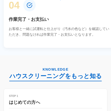
04
作業完了・お支払い
お客様と一緒に試運転と仕上がり（汚水の色など）を確認してい
ただき、問題なければ作業完了・お支払いとなります。
KNOWLEDGE
ハウスクリーニングをもっと知る
STEP 1
はじめての方へ