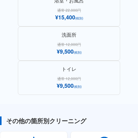
浴室・お風呂
通常 22,000円
¥15,400
(税別)
洗面所
通常 12,000円
¥9,500
(税別)
トイレ
通常 12,000円
¥9,500
(税別)
その他の箇所別クリーニング