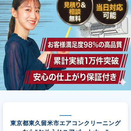
東京都東久留米市エアコンクリーニング