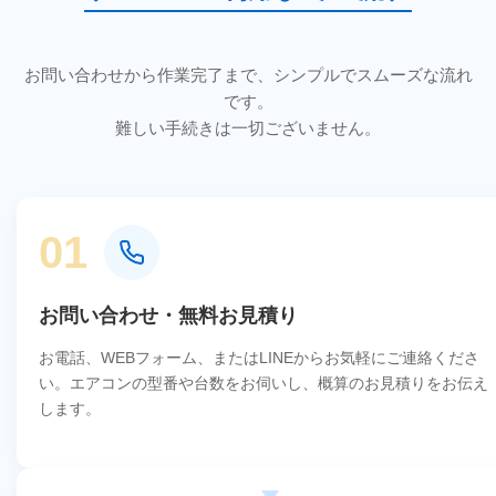
お問い合わせから作業完了まで、シンプルでスムーズな流れ
です。
難しい手続きは一切ございません。
01
お問い合わせ・無料お見積り
お電話、WEBフォーム、またはLINEからお気軽にご連絡くださ
い。エアコンの型番や台数をお伺いし、概算のお見積りをお伝え
します。