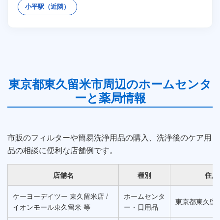
小平駅（近隣）
東京都東久留米市周辺のホームセンタ
ーと薬局情報
市販のフィルターや簡易洗浄用品の購入、洗浄後のケア用
品の相談に便利な店舗例です。
店舗名
種別
住所
ケーヨーデイツー 東久留米店 /
ホームセンタ
東京都東久留
イオンモール東久留米 等
ー・日用品