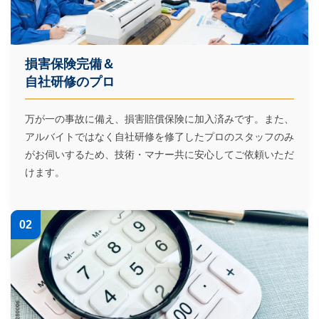
損害保険完備＆
自社研修のプロ
万が一の事故に備え、損害賠償保険に加入済みです。また、
アルバイトではなく自社研修を修了したプロのスタッフのみ
がお伺いするため、技術・マナー共に安心してご依頼いただ
けます。
02