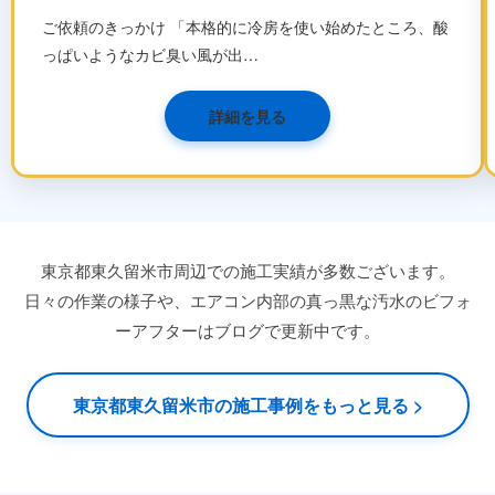
ご依頼のきっかけ 「本格的に冷房を使い始めたところ、酸
っぱいようなカビ臭い風が出…
詳細を見る
東京都東久留米市周辺での施工実績が多数ございます。
日々の作業の様子や、エアコン内部の真っ黒な汚水のビフォ
ーアフターはブログで更新中です。
東京都東久留米市の施工事例をもっと見る >