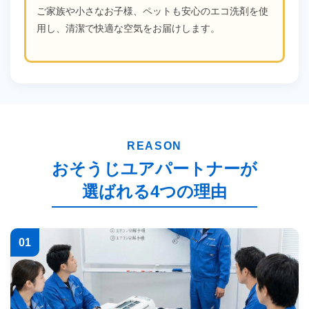
ご家族や小さなお子様、ペットも安心のエコ洗剤を使
用し、清潔で快適な空気をお届けします。
REASON
おそうじユアパートナーが
選ばれる4つの理由
01