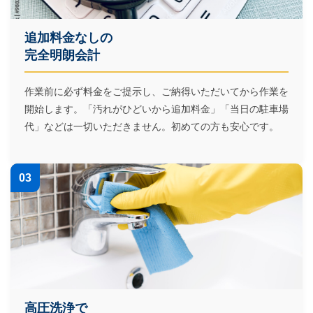
追加料金なしの
完全明朗会計
作業前に必ず料金をご提示し、ご納得いただいてから作業を
開始します。「汚れがひどいから追加料金」「当日の駐車場
代」などは一切いただきません。初めての方も安心です。
03
高圧洗浄で