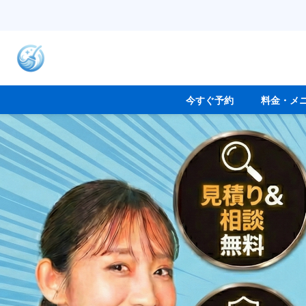
今すぐ予約
料金・メ