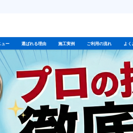
ニュー
選ばれる理由
施工実例
ご利用の流れ
よく