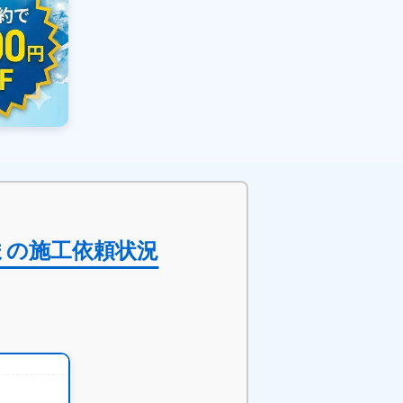
まの施工依頼状況