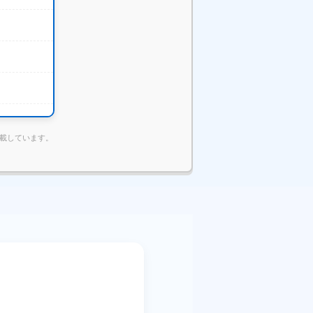
掲載しています。