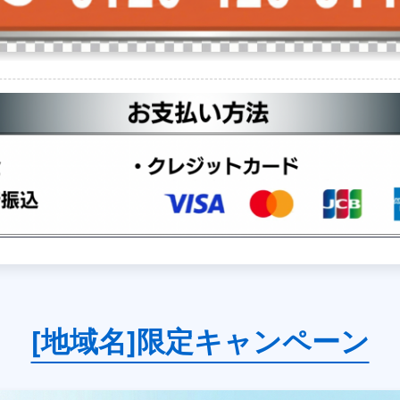
[地域名]限定キャンペーン