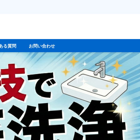
ある質問
お問い合わせ