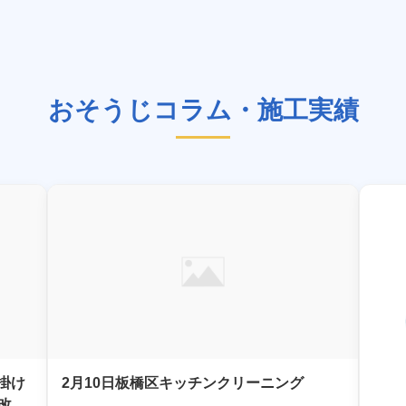
おそうじコラム・施工実績
掛け
2月10日板橋区キッチンクリーニング
改