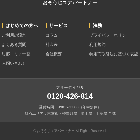
おそうじユアパートナー
はじめての方へ
サービス
法務
ご利用の流れ
コラム
プライバシーポリシー
よくある質問
料金表
利用規約
対応エリア一覧
会社概要
特定商取引法に基づく表記
お問い合わせ
フリーダイヤル
0120-426-814
受付時間：8:00〜22:00（年中無休）
対応エリア：東京都・神奈川県・埼玉県・千葉県 全域
© おそうじユアパートナー All Rights Reserved.