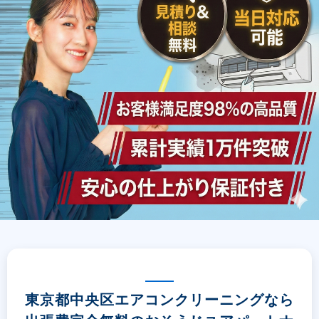
東京都中央区エアコンクリーニングなら