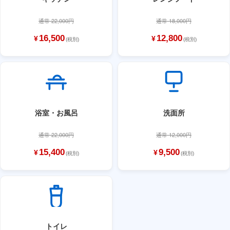
通常 22,000円
通常 18,000円
16,500
12,800
¥
¥
(税別)
(税別)
浴室・お風呂
洗面所
通常 22,000円
通常 12,000円
15,400
9,500
¥
¥
(税別)
(税別)
トイレ