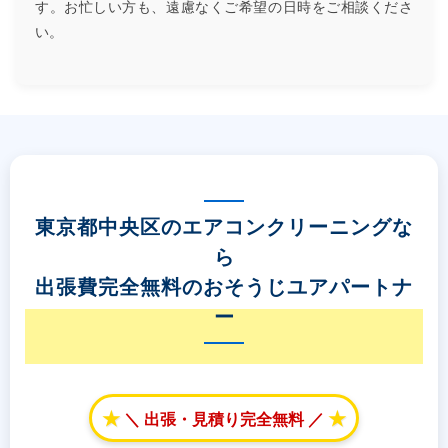
す。お忙しい方も、遠慮なくご希望の日時をご相談くださ
い。
東京都中央区のエアコンクリーニングな
ら
出張費完全無料のおそうじユアパートナ
ー
★
★
＼ 出張・見積り完全無料 ／