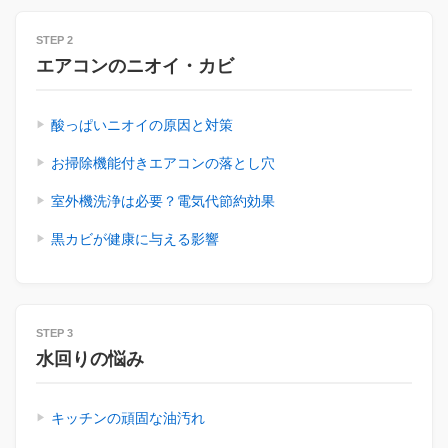
STEP 2
エアコンのニオイ・カビ
酸っぱいニオイの原因と対策
お掃除機能付きエアコンの落とし穴
室外機洗浄は必要？電気代節約効果
黒カビが健康に与える影響
STEP 3
水回りの悩み
キッチンの頑固な油汚れ