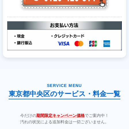
SERVICE MENU
東京都中央区のサービス・料金一覧
今だけの
期間限定キャンペーン価格
でご案内中！
汚れの状況による追加料金は一切ございません。