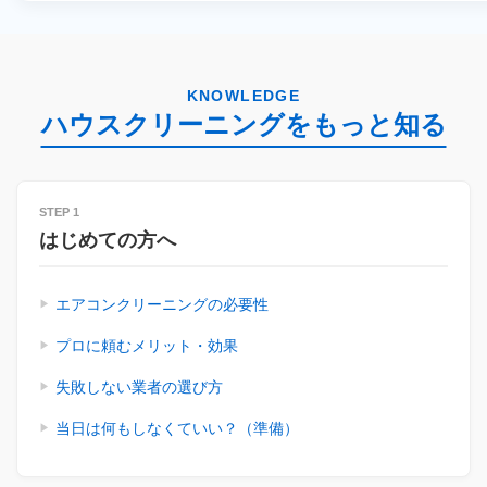
KNOWLEDGE
ハウスクリーニングをもっと知る
STEP 1
はじめての方へ
エアコンクリーニングの必要性
プロに頼むメリット・効果
失敗しない業者の選び方
当日は何もしなくていい？（準備）