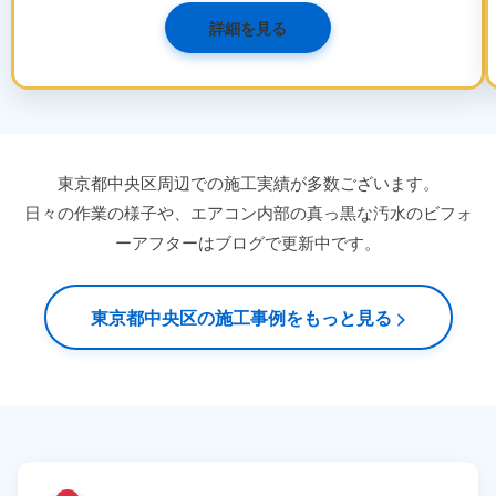
詳細を見る
東京都中央区周辺での施工実績が多数ございます。
日々の作業の様子や、エアコン内部の真っ黒な汚水のビフォ
ーアフターはブログで更新中です。
東京都中央区の施工事例をもっと見る >