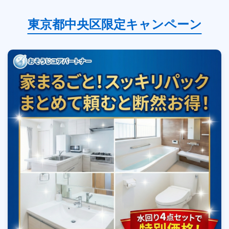
東京都中央区限定キャンペーン