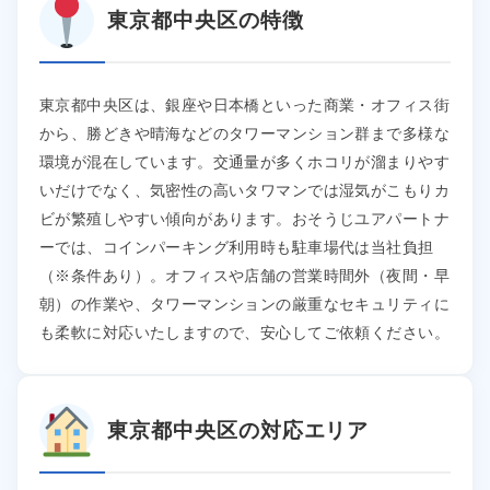
東京都中央区の特徴
東京都中央区は、銀座や日本橋といった商業・オフィス街
から、勝どきや晴海などのタワーマンション群まで多様な
環境が混在しています。交通量が多くホコリが溜まりやす
いだけでなく、気密性の高いタワマンでは湿気がこもりカ
ビが繁殖しやすい傾向があります。おそうじユアパートナ
ーでは、コインパーキング利用時も駐車場代は当社負担
（※条件あり）。オフィスや店舗の営業時間外（夜間・早
朝）の作業や、タワーマンションの厳重なセキュリティに
も柔軟に対応いたしますので、安心してご依頼ください。
東京都中央区の対応エリア