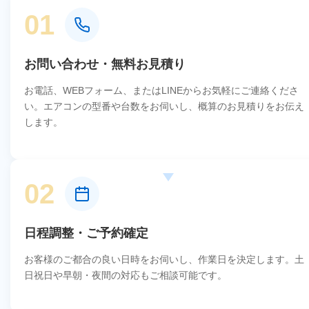
01
お問い合わせ・無料お見積り
お電話、WEBフォーム、またはLINEからお気軽にご連絡くださ
い。エアコンの型番や台数をお伺いし、概算のお見積りをお伝え
します。
02
日程調整・ご予約確定
お客様のご都合の良い日時をお伺いし、作業日を決定します。土
日祝日や早朝・夜間の対応もご相談可能です。