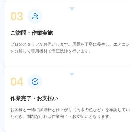
03
ご訪問・作業実施
プロのスタッフがお伺いします。周囲を丁寧に養生し、エアコン
を分解して専用機材で高圧洗浄を行います。
04
作業完了・お支払い
お客様と一緒に試運転と仕上がり（汚水の色など）を確認してい
ただき、問題なければ作業完了・お支払いとなります。