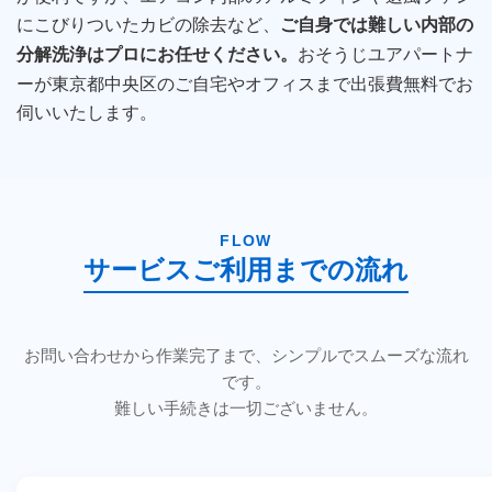
にこびりついたカビの除去など、
ご自身では難しい内部の
おそうじユアパートナ
分解洗浄はプロにお任せください。
ーが東京都中央区のご自宅やオフィスまで出張費無料でお
伺いいたします。
FLOW
サービスご利用までの流れ
お問い合わせから作業完了まで、シンプルでスムーズな流れ
です。
難しい手続きは一切ございません。