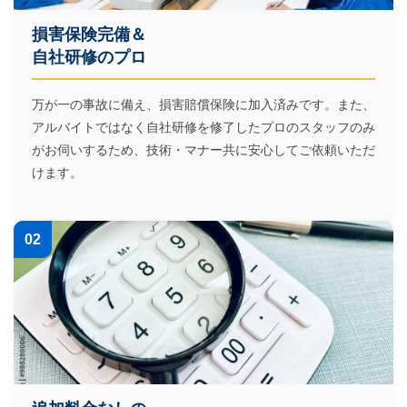
損害保険完備＆
自社研修のプロ
万が一の事故に備え、損害賠償保険に加入済みです。また、
アルバイトではなく自社研修を修了したプロのスタッフのみ
がお伺いするため、技術・マナー共に安心してご依頼いただ
けます。
02