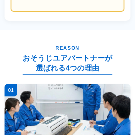
REASON
おそうじユアパートナーが
選ばれる4つの理由
01