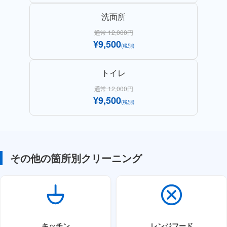
洗面所
通常 12,000円
¥9,500
(税別)
トイレ
通常 12,000円
¥9,500
(税別)
その他の箇所別クリーニング
キッチン
レンジフード