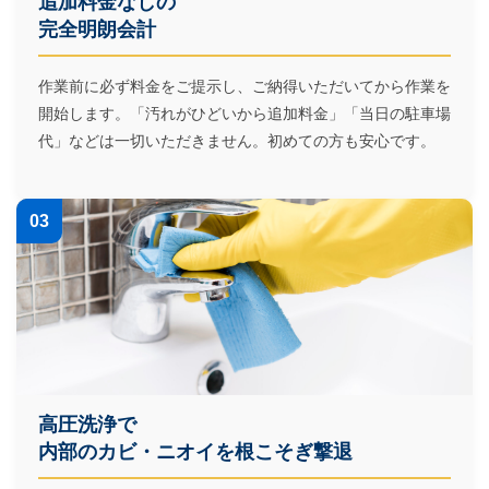
追加料金なしの
完全明朗会計
作業前に必ず料金をご提示し、ご納得いただいてから作業を
開始します。「汚れがひどいから追加料金」「当日の駐車場
代」などは一切いただきません。初めての方も安心です。
03
高圧洗浄で
内部のカビ・ニオイを根こそぎ撃退