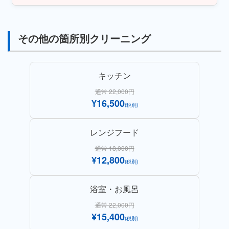
その他の箇所別クリーニング
キッチン
通常 22,000円
¥16,500
(税別)
レンジフード
通常 18,000円
¥12,800
(税別)
浴室・お風呂
通常 22,000円
¥15,400
(税別)