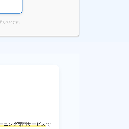
掲載しています。
ーニング専門サービス
で