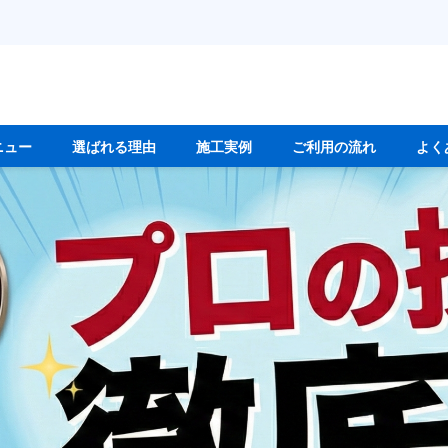
ニュー
選ばれる理由
施工実例
ご利用の流れ
よく