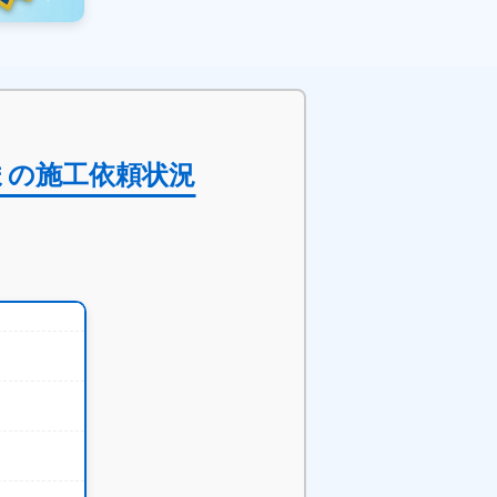
まの施工依頼状況