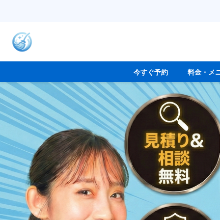
今すぐ予約
料金・メ