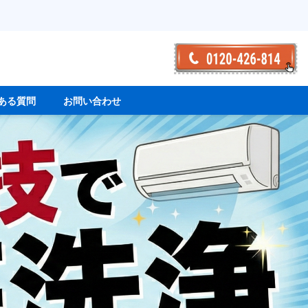
ある質問
お問い合わせ