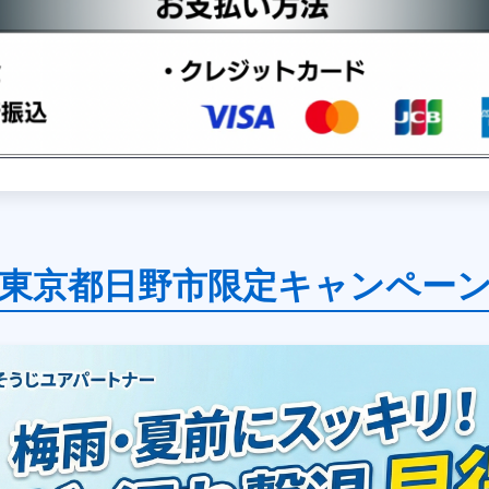
東京都日野市限定キャンペー